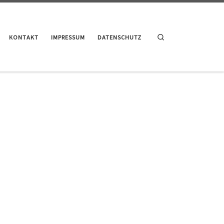
Search
KONTAKT
IMPRESSUM
DATENSCHUTZ